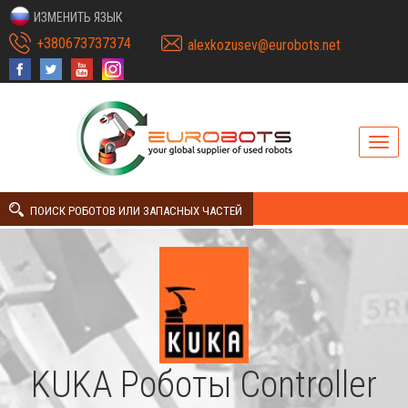
ИЗМЕНИТЬ ЯЗЫК
+380673737374
alexkozusev@eurobots.net
ПОИСК РОБОТОВ ИЛИ ЗАПАСНЫХ ЧАСТЕЙ
KUKA Роботы Controller