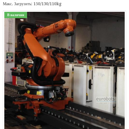
Макс. Загрузить: 150/130/110kg
В наличии