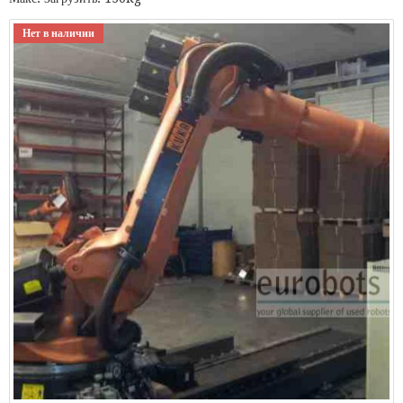
Нет в наличии