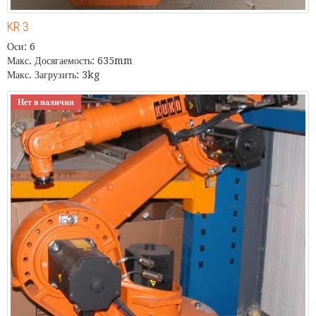
KR 3
Оси: 6
Макс. Досягаемость: 635mm
Макс. Загрузить: 3kg
Нет в наличии