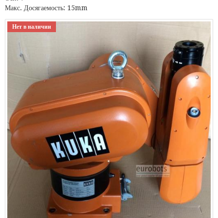
Макс. Досягаемость: 15mm
Нет в наличии