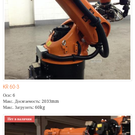
KR 60-3
Оси: 6
Макс. Досягаемость: 2033mm
Макс. Загрузить: 60kg
Нет в наличии