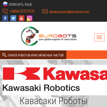
ИЗМЕНИТЬ ЯЗЫК
+380673737374
alexkozusev@eurobots.net
ПОИСК РОБОТОВ ИЛИ ЗАПАСНЫХ ЧАСТЕЙ
Кавасаки Роботы