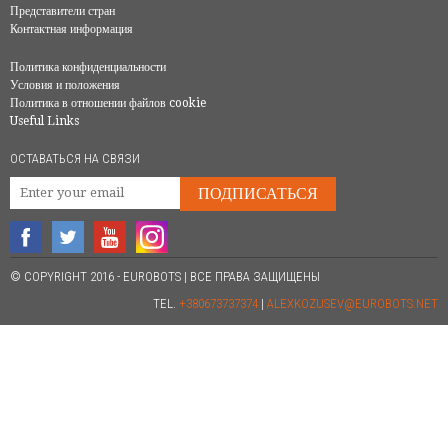
Представители стран
Контактная информация
Политика конфиденциальности
Условия и положения
Политика в отношении файлов cookie
Useful Links
ОСТАВАТЬСЯ НА СВЯЗИ
ПОДПИСАТЬСЯ
© COPYRIGHT 2016 - EUROBOTS | ВСЕ ПРАВА ЗАЩИЩЕНЫ
TEL.
+380673737374
|
ALEXKOZUSEV@EUROBOTS.NET