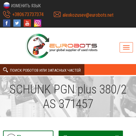
ИЗМЕНИТЬ ЯЗЫК
+380673737374
alexkozusev@eurobots.net
ПОИСК РОБОТОВ ИЛИ ЗАПАСНЫХ ЧАСТЕЙ
SCHUNK PGN plus 380/2
AS 371457