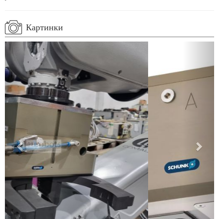
Картинки