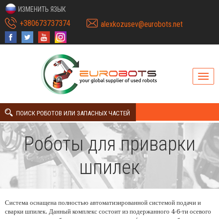
ИЗМЕНИТЬ ЯЗЫК
+380673737374
alexkozusev@eurobots.net
ПОИСК РОБОТОВ ИЛИ ЗАПАСНЫХ ЧАСТЕЙ
Роботы для приварки
шпилек
Система оснащена полностью автоматизированной системой подачи и
сварки шпилек. Данный комплекс состоит из подержанного 4-6-ти осевого