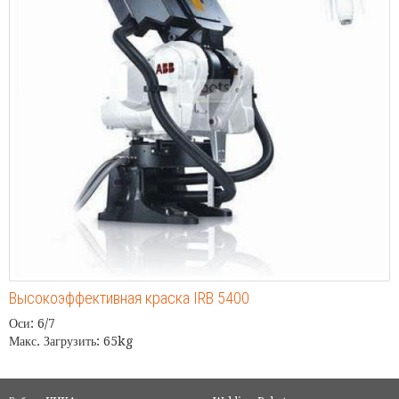
Высокоэффективная краска IRB 5400
Оси: 6/7
Макс. Загрузить: 65kg