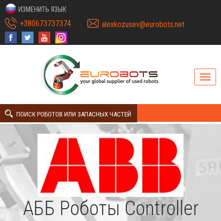
ИЗМЕНИТЬ ЯЗЫК
+380673737374
alexkozusev@eurobots.net
ПОИСК РОБОТОВ ИЛИ ЗАПАСНЫХ ЧАСТЕЙ
АББ Роботы Controller