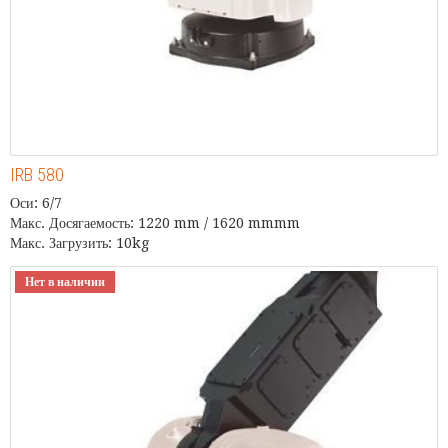
IRB 580
Оси: 6/7
Макс. Досягаемость: 1220 mm / 1620 mmmm
Макс. Загрузить: 10kg
Нет в наличии