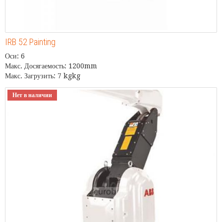
IRB 52 Painting
Оси: 6
Макс. Досягаемость: 1200mm
Макс. Загрузить: 7 kgkg
Нет в наличии