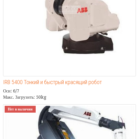
IRB 5400 Тонкий и быстрый красящий робот
Оси: 6/7
Макс. Загрузить: 50kg
Нет в наличии