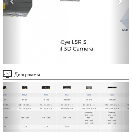
Диаграммы