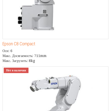
Epson C8 Compact
Оси: 6
Макс. Досягаемость: 711mm
Макс. Загрузить: 8kg
Нет в наличии