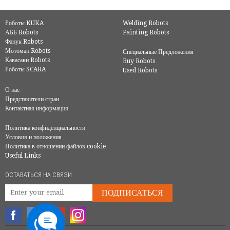
Роботы KUKA
Welding Robots
АББ Robots
Painting Robots
Фанук Robots
Мотоман Robots
Специальные Предложения
Кавасаки Robots
Buy Robots
Роботы SCARA
Used Robots
О нас
Представители стран
Контактная информация
Политика конфиденциальности
Условия и положения
Политика в отношении файлов cookie
Useful Links
ОСТАВАТЬСЯ НА СВЯЗИ
ПОДПИСАТЬСЯ