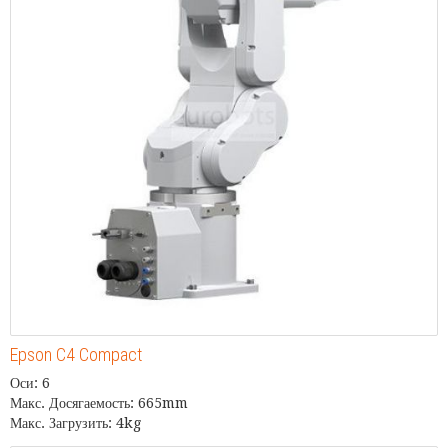
Epson C4 Compact
Оси: 6
Макс. Досягаемость: 665mm
Макс. Загрузить: 4kg