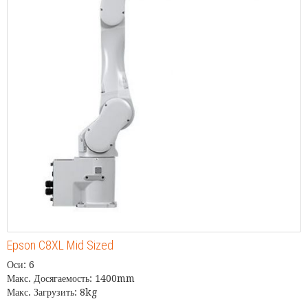
Epson C8XL Mid Sized
Оси: 6
Макс. Досягаемость: 1400mm
Макс. Загрузить: 8kg