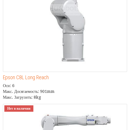
Epson C8L Long Reach
Оси: 6
Макс. Досягаемость: 901mm
Макс. Загрузить: 8kg
Нет в наличии