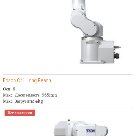
Epson C4L Long Reach
Оси: 6
Макс. Досягаемость: 965mm
Макс. Загрузить: 4kg
Нет в наличии