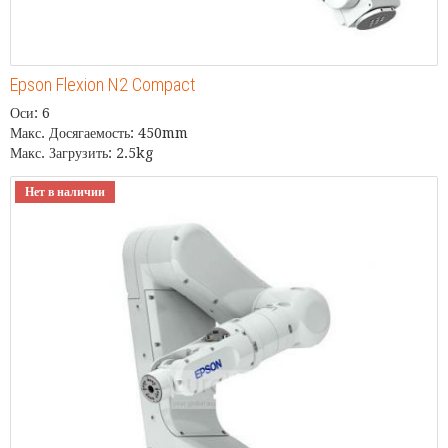
Epson Flexion N2 Compact
Оси: 6
Макс. Досягаемость: 450mm
Макс. Загрузить: 2.5kg
Нет в наличии