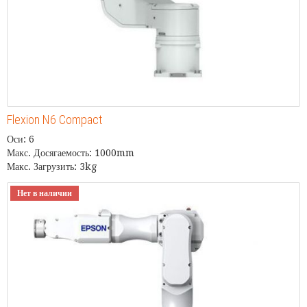
Flexion N6 Compact
Оси: 6
Макс. Досягаемость: 1000mm
Макс. Загрузить: 3kg
Нет в наличии