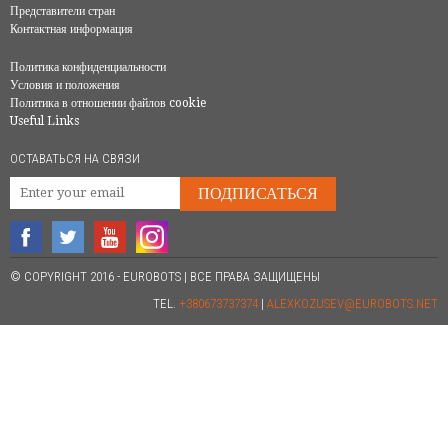
Представители стран
Контактная информация
Политика конфиденциальности
Условия и положения
Политика в отношении файлов cookie
Useful Links
ОСТАВАТЬСЯ НА СВЯЗИ
ПОДПИСАТЬСЯ
© COPYRIGHT 2016 - EUROBOTS | ВСЕ ПРАВА ЗАЩИЩЕНЫ
TEL.
+380673737374
|
ALEXKOZUSEV@EUROBOTS.NET