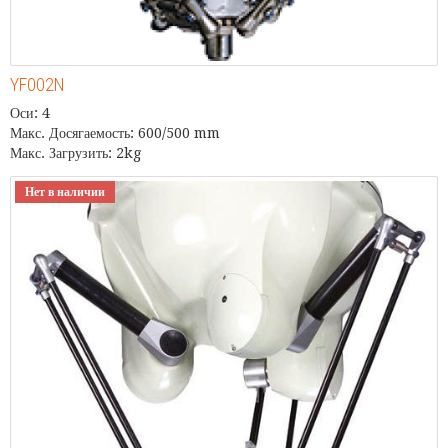
YF002N
Оси: 4
Макс. Досягаемость: 600/500 mm
Макс. Загрузить: 2kg
Нет в наличии