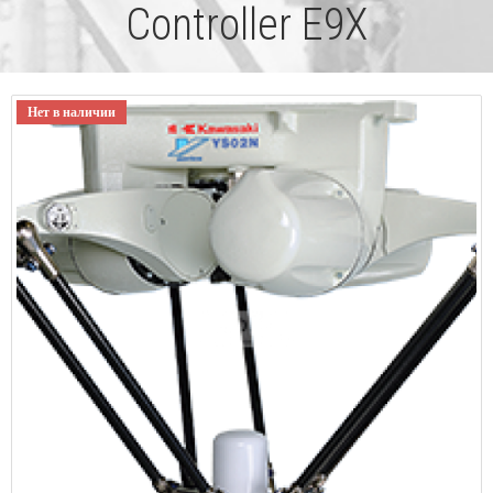
Controller E9X
Нет в наличии