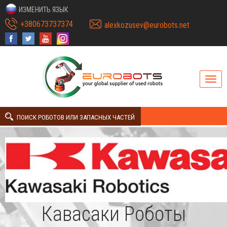
ИЗМЕНИТЬ ЯЗЫК
+380673737374
alexkozusev@eurobots.net
ПОИСК РОБОТОВ ИЛИ ЗАПАСНЫХ ЧАСТЕЙ
Кавасаки Роботы