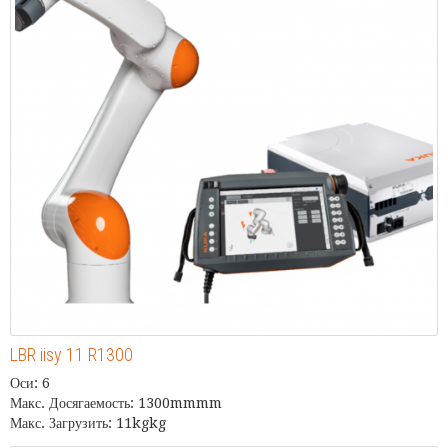
LBR iisy 11 R1300
Оси: 6
Макс. Досягаемость: 1300mmmm
Макс. Загрузить: 11kgkg