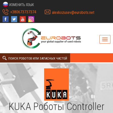
ИЗМЕНИТЬ ЯЗЫК
+380673737374
alexkozusev@eurobots.net
ПОИСК РОБОТОВ ИЛИ ЗАПАСНЫХ ЧАСТЕЙ
KUKA Роботы Controller