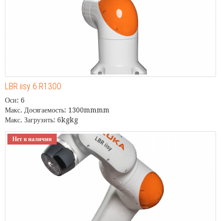
LBR iisy 6 R1300
Оси: 6
Макс. Досягаемость: 1300mmmm
Макс. Загрузить: 6kgkg
Нет в наличии