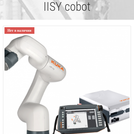
IISY cobot
Нет в наличии