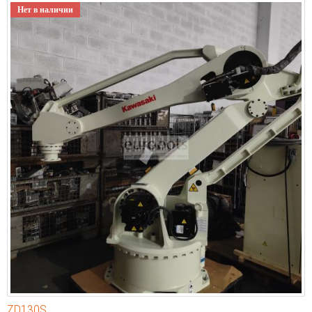
Нет в наличии
ZD130S