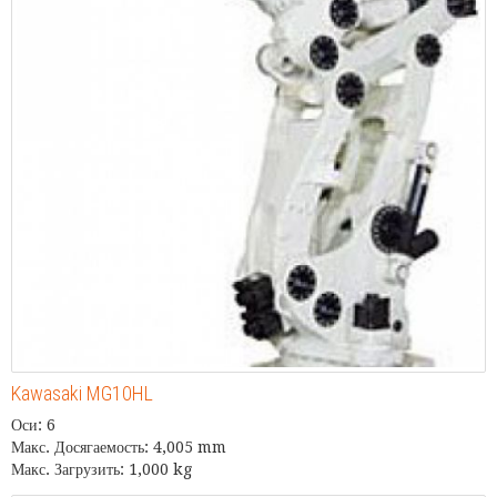
Kawasaki MG10HL
Оси: 6
Макс. Досягаемость: 4,005 mm
Макс. Загрузить: 1,000 kg