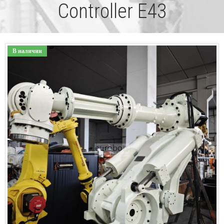
Controller Е43
В наличии