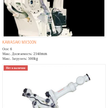
KAWASAKI MX500N
Оси: 6
Макс. Досягаемость: 2540mm
Макс. Загрузить: 500kg
Нет в наличии