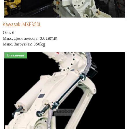
Kawasaki MXE350L
Оси: 6
Макс. Досягаемость: 3,018mm
Макс. Загрузить: 350kg
В наличии