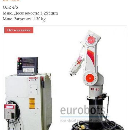
Оси: 4/5
Макс. Досягаемость: 3,255mm
Макс. Загрузить: 130kg
Нет в наличии