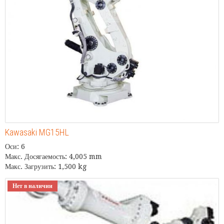
Kawasaki MG15HL
Оси: 6
Макс. Досягаемость: 4,005 mm
Макс. Загрузить: 1,500 kg
Нет в наличии