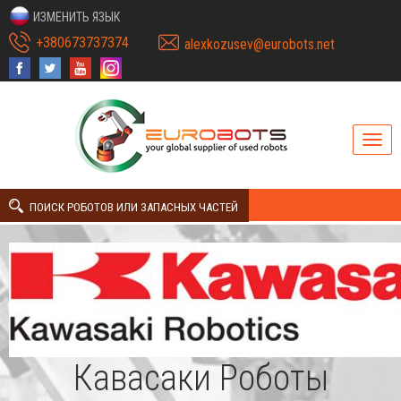
ИЗМЕНИТЬ ЯЗЫК
+380673737374
alexkozusev@eurobots.net
ПОИСК РОБОТОВ ИЛИ ЗАПАСНЫХ ЧАСТЕЙ
Кавасаки Роботы