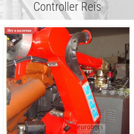
Controller Reis
Нет в наличии