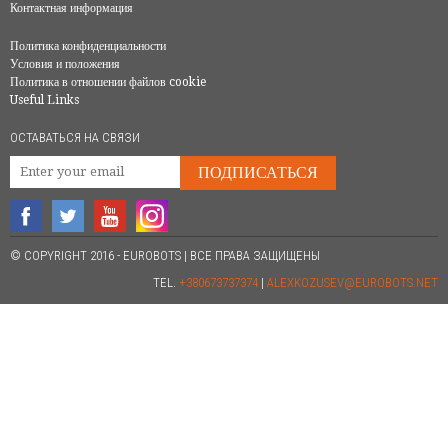
Контактная информация
Политика конфиденциальности
Условия и положения
Политика в отношении файлов cookie
Useful Links
ОСТАВАТЬСЯ НА СВЯЗИ
ПОДПИСАТЬСЯ
© COPYRIGHT 2016 - EUROBOTS | ВСЕ ПРАВА ЗАЩИЩЕНЫ
TEL.
+380673737374
|
ALEXKOZUSEV@EUROBOTS.NET