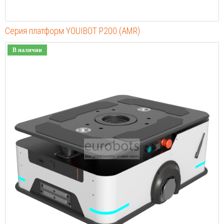
Серия платформ YOUIBOT P200 (AMR)
В наличии