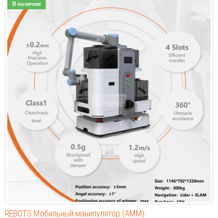
В наличии
REBOTS Мобильный манипулятор (АММ)