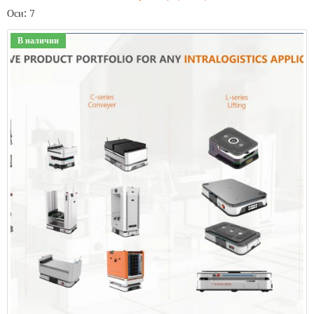
Оси: 7
В наличии