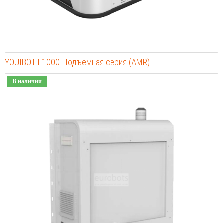
YOUIBOT L1000 Подъемная серия (AMR)
В наличии