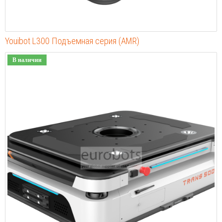
Youibot L300 Подъемная серия (AMR)
В наличии