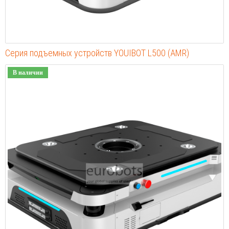
Серия подъемных устройств YOUIBOT L500 (AMR)
В наличии