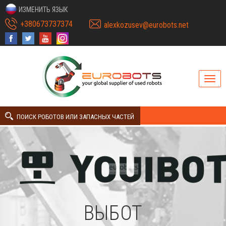
ИЗМЕНИТЬ ЯЗЫК
+380673737374
alexkozusev@eurobots.net
ПОИСК РОБОТОВ ИЛИ ЗАПАСНЫХ ЧАСТЕЙ
ВЫБОТ