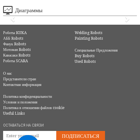
Диаграммы
Роботы KUKA
Welding Robots
АББ Robots
Painting Robots
Фанук Robots
Мотоман Robots
Специальные Предложения
Кавасаки Robots
Buy Robots
Роботы SCARA
Used Robots
О нас
Представители стран
Контактная информация
Политика конфиденциальности
Условия и положения
Политика в отношении файлов cookie
Useful Links
ОСТАВАТЬСЯ НА СВЯЗИ
ПОДПИСАТЬСЯ