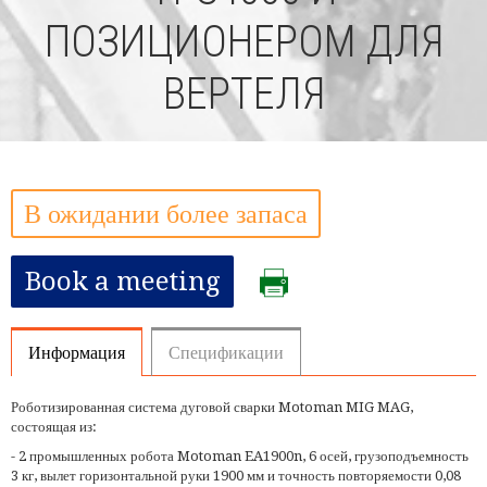
ПОЗИЦИОНЕРОМ ДЛЯ
ВЕРТЕЛЯ
В ожидании более запаса
Book a meeting
Информация
Спецификации
Роботизированная система дуговой сварки Motoman MIG MAG,
состоящая из:
- 2 промышленных робота Motoman EA1900n, 6 осей, грузоподъемность
3 кг, вылет горизонтальной руки 1900 мм и точность повторяемости 0,08