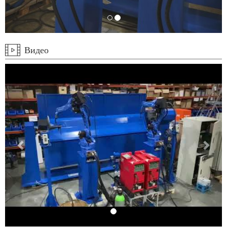
Видео