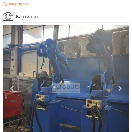
Дуговая сварка
Картинки