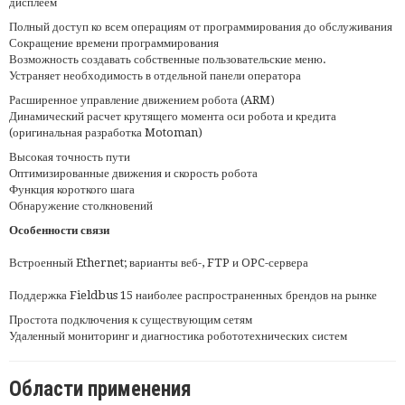
дисплеем
Полный доступ ко всем операциям от программирования до обслуживания
Сокращение времени программирования
Возможность создавать собственные пользовательские меню.
Устраняет необходимость в отдельной панели оператора
Расширенное управление движением робота (ARM)
Динамический расчет крутящего момента оси робота и кредита
(оригинальная разработка Motoman)
Высокая точность пути
Оптимизированные движения и скорость робота
Функция короткого шага
Обнаружение столкновений
Особенности связи
Встроенный Ethernet; варианты веб-, FTP и OPC-сервера
Поддержка Fieldbus 15 наиболее распространенных брендов на рынке
Простота подключения к существующим сетям
Удаленный мониторинг и диагностика робототехнических систем
Области применения