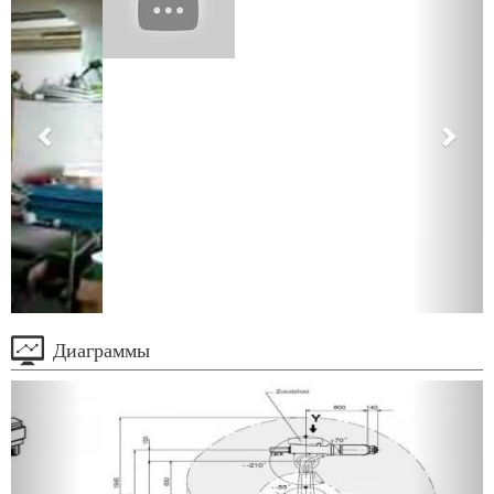
Диаграммы