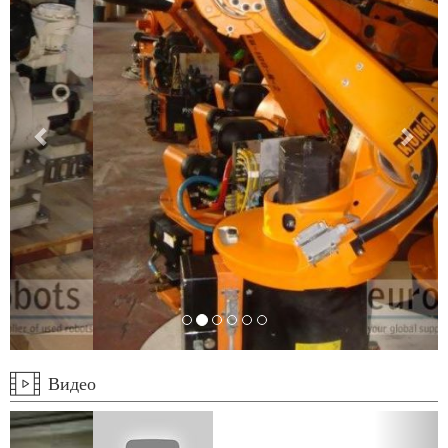
Видео