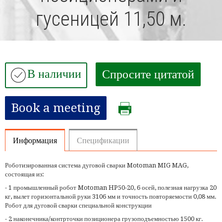
гусеницей 11,50 м.
В наличии
Спросите цитатой
Book a meeting
Информация
Спецификации
Роботизированная система дуговой сварки Motoman MIG MAG,
состоящая из:
- 1 промышленный робот Motoman HP50-20, 6 осей, полезная нагрузка 20
кг, вылет горизонтальной руки 3106 мм и точность повторяемости 0,08 мм.
Робот для дуговой сварки специальной конструкции
- 2 наконечника/контрточки позиционера грузоподъемностью 1500 кг.