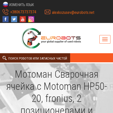
ИЗМЕНИТЬ ЯЗЫК
+380673737374
alexkozusev@eurobots.net
ПОИСК РОБОТОВ ИЛИ ЗАПАСНЫХ ЧАСТЕЙ
Мотоман Сварочная
ячейка с Motoman HP50-
20, fronius, 2
позиционерами и