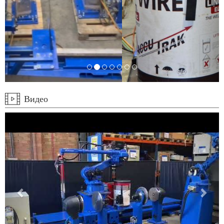
Видео